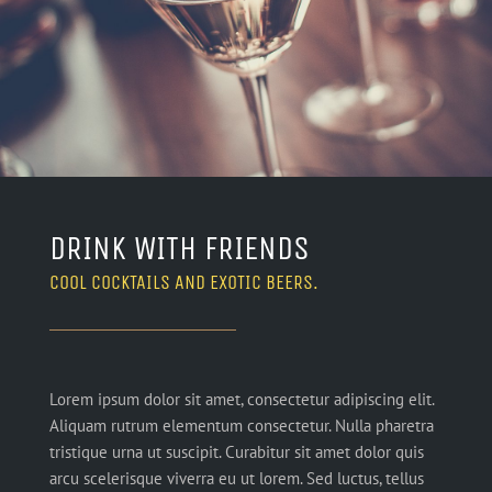
DRINK WITH FRIENDS
COOL COCKTAILS AND EXOTIC BEERS.
Lorem ipsum dolor sit amet, consectetur adipiscing elit.
Aliquam rutrum elementum consectetur. Nulla pharetra
tristique urna ut suscipit. Curabitur sit amet dolor quis
arcu scelerisque viverra eu ut lorem. Sed luctus, tellus