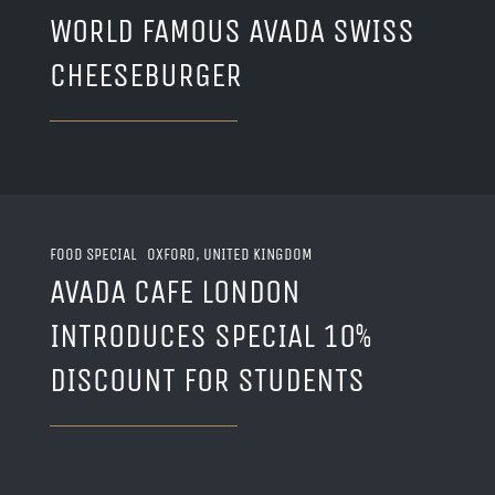
WORLD FAMOUS AVADA SWISS
CHEESEBURGER
FOOD SPECIAL OXFORD, UNITED KINGDOM
AVADA CAFE LONDON
INTRODUCES SPECIAL 10%
DISCOUNT FOR STUDENTS