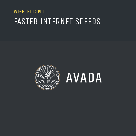
WI-FI HOTSPOT
FASTER INTERNET SPEEDS