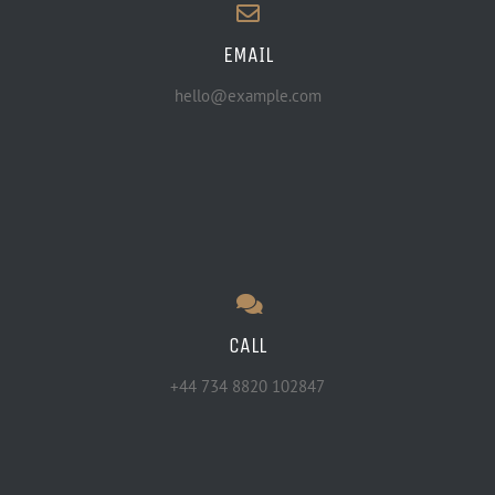
EMAIL
hello@example.com
CALL
+44 734 8820 102847