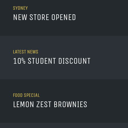
SYDNEY
NEW STORE OPENED
LATEST NEWS
10% STUDENT DISCOUNT
FOOD SPECIAL
LEMON ZEST BROWNIES